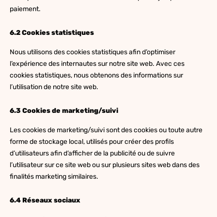
paiement.
6.2 Cookies statistiques
Nous utilisons des cookies statistiques afin d’optimiser
l’expérience des internautes sur notre site web. Avec ces
cookies statistiques, nous obtenons des informations sur
l’utilisation de notre site web.
6.3 Cookies de marketing/suivi
Les cookies de marketing/suivi sont des cookies ou toute autre
forme de stockage local, utilisés pour créer des profils
d’utilisateurs afin d’afficher de la publicité ou de suivre
l’utilisateur sur ce site web ou sur plusieurs sites web dans des
finalités marketing similaires.
6.4 Réseaux sociaux