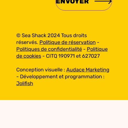
© Sea Shack 2024 Tous droits
réservés.
Politique de réservation
-
Politiques de confidentialité
-
Politique
de cookies
- CITQ 190971 et 627027
Conception visuelle :
Audace Marketing
- Développement et programmation :
Jolifish