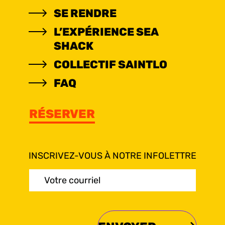
SE RENDRE
L’EXPÉRIENCE SEA
SHACK
COLLECTIF SAINTLO
FAQ
RÉSERVER
INSCRIVEZ-VOUS À NOTRE INFOLETTRE
Courriel
(Nécessaire)