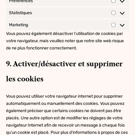
Préférences
Préférenc
Statistiques
Statistiqu
Marketing
Marketing
Vous pouvez également désactiver l’utilisation de cookies par
votre navigateur, mais veuillez noter que notre site web risque
de ne plus fonctionner correctement.
9. Activer/désactiver et supprimer
les cookies
Vous pouvez utiliser votre navigateur internet pour supprimer
automatiquement ou manuellement des cookies. Vous pouvez
également préciser que certains cookies ne doivent pas être
placés. Une autre option est de modifier les réglages de votre
navigateur Internet afin de recevoir un message à chaque fois
qu’un cookie est placé. Pour plus d’informations à propos de ces