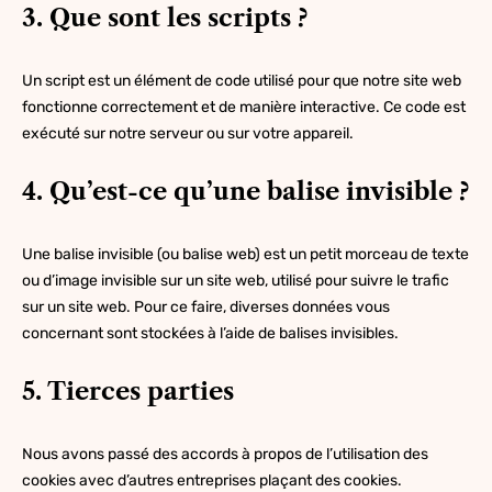
3. Que sont les scripts ?
Un script est un élément de code utilisé pour que notre site web
fonctionne correctement et de manière interactive. Ce code est
exécuté sur notre serveur ou sur votre appareil.
4. Qu’est-ce qu’une balise invisible ?
Une balise invisible (ou balise web) est un petit morceau de texte
ou d’image invisible sur un site web, utilisé pour suivre le trafic
sur un site web. Pour ce faire, diverses données vous
concernant sont stockées à l’aide de balises invisibles.
5. Tierces parties
Nous avons passé des accords à propos de l’utilisation des
cookies avec d’autres entreprises plaçant des cookies.