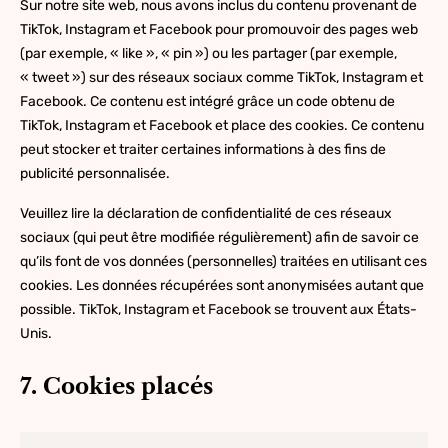
Sur notre site web, nous avons inclus du contenu provenant de
TikTok, Instagram et Facebook pour promouvoir des pages web
(par exemple, « like », « pin ») ou les partager (par exemple,
« tweet ») sur des réseaux sociaux comme TikTok, Instagram et
Facebook. Ce contenu est intégré grâce un code obtenu de
TikTok, Instagram et Facebook et place des cookies. Ce contenu
peut stocker et traiter certaines informations à des fins de
publicité personnalisée.
Veuillez lire la déclaration de confidentialité de ces réseaux
sociaux (qui peut être modifiée régulièrement) afin de savoir ce
qu’ils font de vos données (personnelles) traitées en utilisant ces
cookies. Les données récupérées sont anonymisées autant que
possible. TikTok, Instagram et Facebook se trouvent aux États-
Unis.
7. Cookies placés