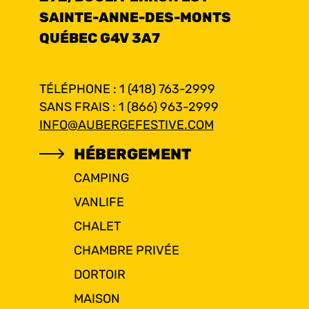
SAINTE-ANNE-DES-MONTS
QUÉBEC G4V 3A7
TÉLÉPHONE : 1 (418) 763-2999
SANS FRAIS : 1 (866) 963-2999
INFO@AUBERGEFESTIVE.COM
HÉBERGEMENT
CAMPING
VANLIFE
CHALET
CHAMBRE PRIVÉE
DORTOIR
MAISON