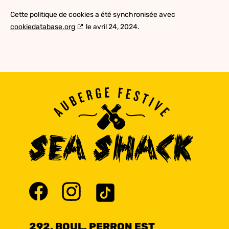
Cette politique de cookies a été synchronisée avec
cookiedatabase.org
le avril 24, 2024.
292, BOUL. PERRON EST