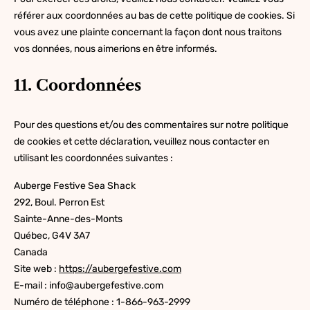
référer aux coordonnées au bas de cette politique de cookies. Si
vous avez une plainte concernant la façon dont nous traitons
vos données, nous aimerions en être informés.
11. Coordonnées
Pour des questions et/ou des commentaires sur notre politique
de cookies et cette déclaration, veuillez nous contacter en
utilisant les coordonnées suivantes :
Auberge Festive Sea Shack
292, Boul. Perron Est
Sainte-Anne-des-Monts
Québec, G4V 3A7
Canada
Site web :
https://aubergefestive.com
E-mail :
info@
aubergefestive.com
Numéro de téléphone : 1-866-963-2999