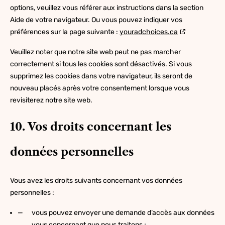
options, veuillez vous référer aux instructions dans la section
Aide de votre navigateur. Ou vous pouvez indiquer vos
préférences sur la page suivante :
youradchoices.ca
Veuillez noter que notre site web peut ne pas marcher
correctement si tous les cookies sont désactivés. Si vous
supprimez les cookies dans votre navigateur, ils seront de
nouveau placés après votre consentement lorsque vous
revisiterez notre site web.
10. Vos droits concernant les
données personnelles
Vous avez les droits suivants concernant vos données
personnelles :
vous pouvez envoyer une demande d’accès aux données
vous concernant que nous traitons ;