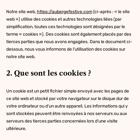
Notre site web,
https://aubergefestive.com
(ci-après : « le site
web ») utilise des cookies et autres technologies liées (par
simplification, toutes ces technologies sont désignées par le
terme « cookies »). Des cookies sont également placés par des
tierces parties que nous avons engagées. Dans le document ci-
dessous, nous vous informons de l’utilisation des cookies sur
notre site web.
2. Que sont les cookies ?
Un cookie est un petit fichier simple envoyé avec les pages de
ce site web et stocké par votre navigateur sur le disque dur de
votre ordinateur ou d’un autre appareil. Les informations qui y
sont stockées peuvent être renvoyées à nos serveurs ou aux
serveurs des tierces parties concernées lors d’une visite
ultérieure.