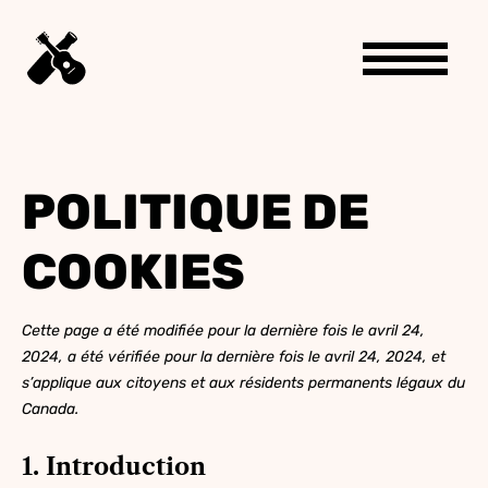
POLITIQUE DE
COOKIES
Cette page a été modifiée pour la dernière fois le avril 24,
2024, a été vérifiée pour la dernière fois le avril 24, 2024, et
s’applique aux citoyens et aux résidents permanents légaux du
Canada.
1. Introduction