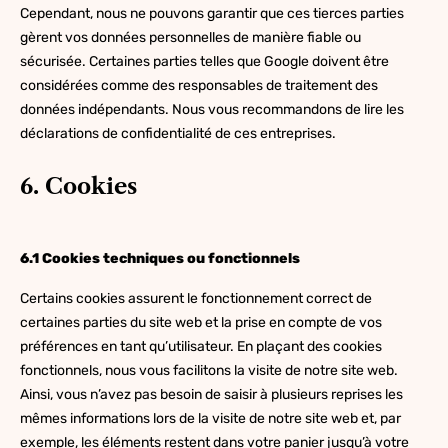
Cependant, nous ne pouvons garantir que ces tierces parties
gèrent vos données personnelles de manière fiable ou
sécurisée. Certaines parties telles que Google doivent être
considérées comme des responsables de traitement des
données indépendants. Nous vous recommandons de lire les
déclarations de confidentialité de ces entreprises.
6. Cookies
6.1 Cookies techniques ou fonctionnels
Certains cookies assurent le fonctionnement correct de
certaines parties du site web et la prise en compte de vos
préférences en tant qu’utilisateur. En plaçant des cookies
fonctionnels, nous vous facilitons la visite de notre site web.
Ainsi, vous n’avez pas besoin de saisir à plusieurs reprises les
mêmes informations lors de la visite de notre site web et, par
exemple, les éléments restent dans votre panier jusqu’à votre