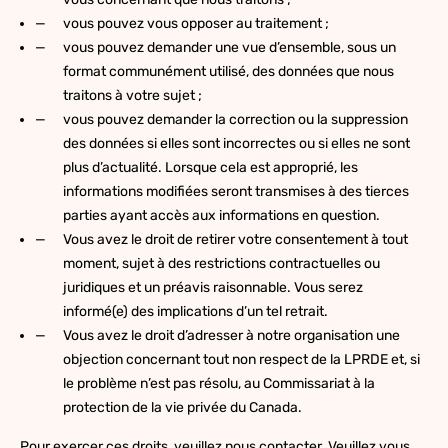
vous pouvez vous opposer au traitement ;
vous pouvez demander une vue d’ensemble, sous un
format communément utilisé, des données que nous
traitons à votre sujet ;
vous pouvez demander la correction ou la suppression
des données si elles sont incorrectes ou si elles ne sont
plus d’actualité. Lorsque cela est approprié, les
informations modifiées seront transmises à des tierces
parties ayant accès aux informations en question.
Vous avez le droit de retirer votre consentement à tout
moment, sujet à des restrictions contractuelles ou
juridiques et un préavis raisonnable. Vous serez
informé(e) des implications d’un tel retrait.
Vous avez le droit d’adresser à notre organisation une
objection concernant tout non respect de la LPRDE et, si
le problème n’est pas résolu, au Commissariat à la
protection de la vie privée du Canada.
Pour exercer ces droits, veuillez nous contacter. Veuillez vous