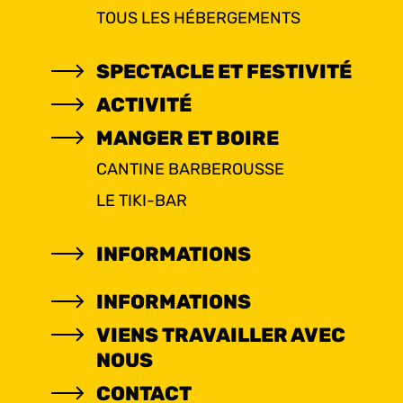
TOUS LES HÉBERGEMENTS
SPECTACLE ET FESTIVITÉ
ACTIVITÉ
MANGER ET BOIRE
CANTINE BARBEROUSSE
LE TIKI-BAR
INFORMATIONS
INFORMATIONS
VIENS TRAVAILLER AVEC
NOUS
CONTACT