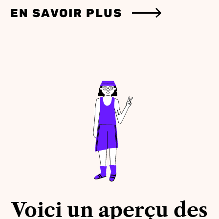
EN SAVOIR PLUS
Voici un aperçu des