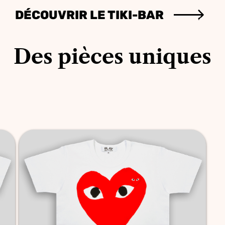
DÉCOUVRIR LE TIKI-BAR
Des pièces uniques