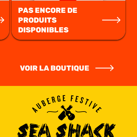
PAS ENCORE DE
PRODUITS
DISPONIBLES
VOIR LA BOUTIQUE