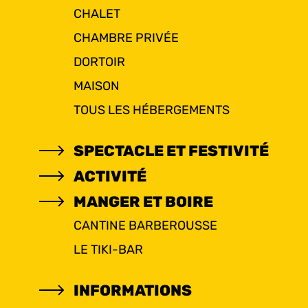
CHALET
CHAMBRE PRIVÉE
DORTOIR
MAISON
TOUS LES HÉBERGEMENTS
SPECTACLE ET FESTIVITÉ
ACTIVITÉ
MANGER ET BOIRE
CANTINE BARBEROUSSE
LE TIKI-BAR
INFORMATIONS