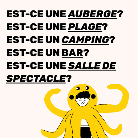
EST-CE UNE
AUBERGE
?
EST-CE UNE
PLAGE
?
EST-CE UN
CAMPING
?
EST-CE UN
BAR
?
EST-CE UNE
SALLE DE
SPECTACLE
?