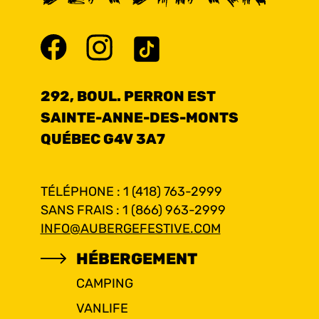
292, BOUL. PERRON EST
SAINTE-ANNE-DES-MONTS
QUÉBEC G4V 3A7
TÉLÉPHONE : 1 (418) 763-2999
SANS FRAIS : 1 (866) 963-2999
INFO@AUBERGEFESTIVE.COM
HÉBERGEMENT
CAMPING
VANLIFE