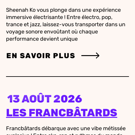
Sheenah Ko vous plonge dans une expérience
immersive électrisante ! Entre électro, pop,
trance et jazz, laissez-vous transporter dans un
voyage sonore envoûtant où chaque
performance devient unique
EN SAVOIR PLUS
13 AOÛT 2026
LES FRANCBÂTARDS
Francbâtards débarque avec une vibe métissée