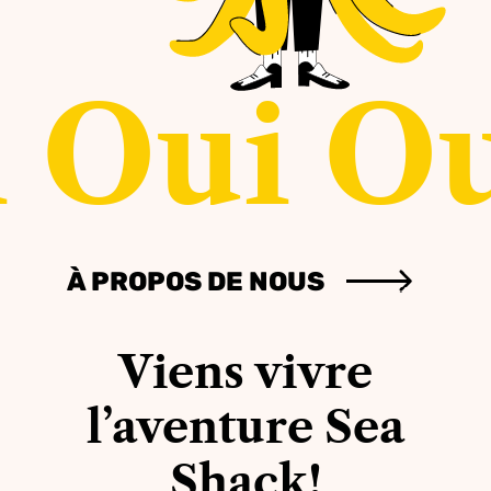
 Oui Ou
À PROPOS DE NOUS
Viens vivre
l’aventure Sea
Shack!