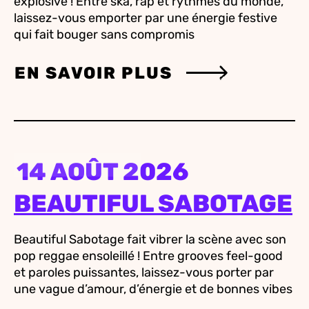
explosive ! Entre ska, rap et rythmes du monde,
laissez-vous emporter par une énergie festive
qui fait bouger sans compromis
EN SAVOIR PLUS
14 AOÛT 2026
BEAUTIFUL SABOTAGE
Beautiful Sabotage fait vibrer la scène avec son
pop reggae ensoleillé ! Entre grooves feel-good
et paroles puissantes, laissez-vous porter par
une vague d’amour, d’énergie et de bonnes vibes