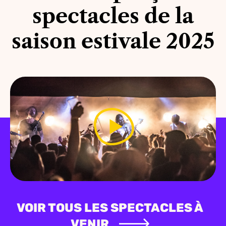
spectacles de la
saison estivale 2025
VOIR TOUS LES SPECTACLES À
VENIR