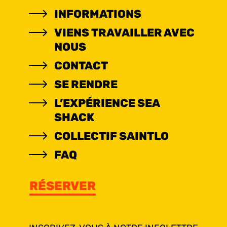
INFORMATIONS
VIENS TRAVAILLER AVEC
NOUS
CONTACT
SE RENDRE
L’EXPÉRIENCE SEA
SHACK
COLLECTIF SAINTLO
FAQ
RÉSERVER