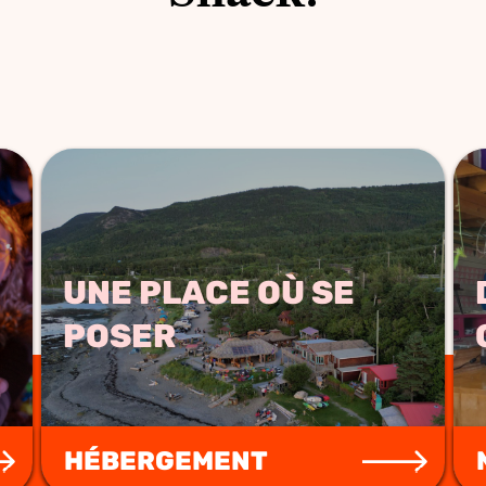
UNE PLACE OÙ SE
POSER
HÉBERGEMENT