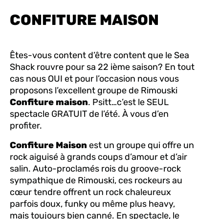
CONFITURE MAISON
Êtes-vous content d’être content que le Sea
Shack rouvre pour sa 22 ième saison? En tout
cas nous OUI et pour l’occasion nous vous
proposons l’excellent groupe de Rimouski
Confiture maison
. Psitt…c’est le SEUL
spectacle GRATUIT de l’été. À vous d’en
profiter.
Confiture Maison
est un groupe qui offre un
rock aiguisé à grands coups d’amour et d’air
salin. Auto-proclamés rois du groove-rock
sympathique de Rimouski, ces rockeurs au
cœur tendre offrent un rock chaleureux
parfois doux, funky ou même plus heavy,
mais toujours bien canné. En spectacle, le