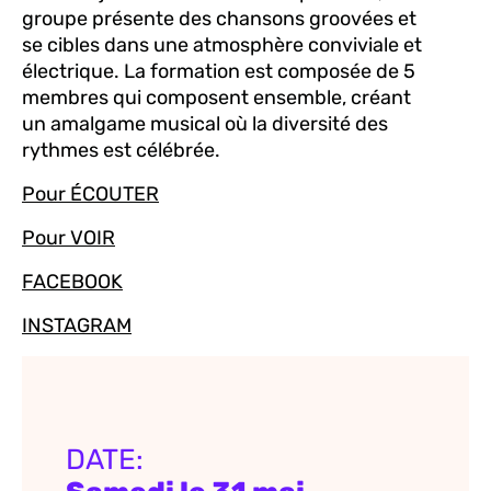
groupe présente des chansons groovées et
se cibles dans une atmosphère conviviale et
électrique. La formation est composée de 5
membres qui composent ensemble, créant
un amalgame musical où la diversité des
rythmes est célébrée.
Pour ÉCOUTER
Pour VOIR
FACEBOOK
INSTAGRAM
DATE: