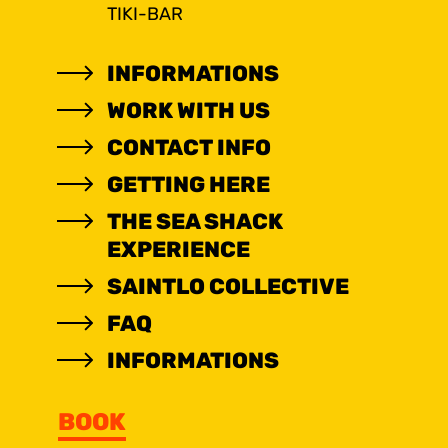
TIKI-BAR
INFORMATIONS
WORK WITH US
CONTACT INFO
GETTING HERE
THE SEA SHACK
EXPERIENCE
SAINTLO COLLECTIVE
FAQ
INFORMATIONS
BOOK