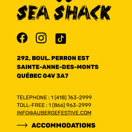
292, BOUL. PERRON EST
SAINTE-ANNE-DES-MONTS
QUÉBEC G4V 3A7
TELEPHONE : 1 (418) 763-2999
TOLL-FREE : 1 (866) 963-2999
INFO@AUBERGEFESTIVE.COM
ACCOMMODATIONS