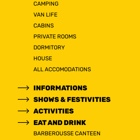
CAMPING
VAN LIFE
CABINS
PRIVATE ROOMS
DORMITORY
HOUSE
ALL ACCOMODATIONS
INFORMATIONS
SHOWS & FESTIVITIES
ACTIVITIES
EAT AND DRINK
BARBEROUSSE CANTEEN