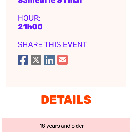
Samedi le 31 mai
HOUR:
21h00
SHARE THIS EVENT
DETAILS
18 years and older